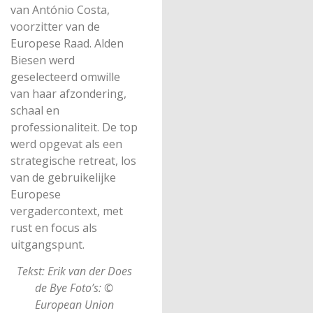
van António Costa,
voorzitter van de
Europese Raad. Alden
Biesen werd
geselecteerd omwille
van haar afzondering,
schaal en
professionaliteit. De top
werd opgevat als een
strategische retreat, los
van de gebruikelijke
Europese
vergadercontext, met
rust en focus als
uitgangspunt.
Tekst: Erik van der Does
de Bye Foto’s: ©
European Union