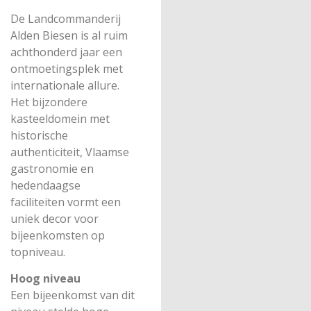
De Landcommanderij
Alden Biesen is al ruim
achthonderd jaar een
ontmoetingsplek met
internationale allure.
Het bijzondere
kasteeldomein met
historische
authenticiteit, Vlaamse
gastronomie en
hedendaagse
faciliteiten vormt een
uniek decor voor
bijeenkomsten op
topniveau.
Hoog niveau
Een bijeenkomst van dit