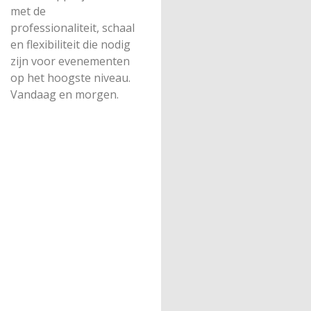
met de
professionaliteit, schaal
en flexibiliteit die nodig
zijn voor evenementen
op het hoogste niveau.
Vandaag en morgen.