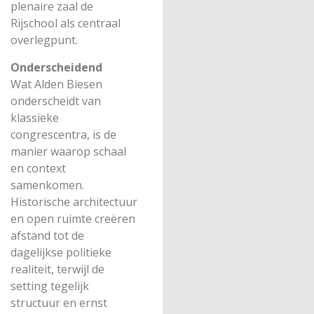
plenaire zaal de
Rijschool als centraal
overlegpunt.
Onderscheidend
Wat Alden Biesen
onderscheidt van
klassieke
congrescentra, is de
manier waarop schaal
en context
samenkomen.
Historische architectuur
en open ruimte creëren
afstand tot de
dagelijkse politieke
realiteit, terwijl de
setting tegelijk
structuur en ernst