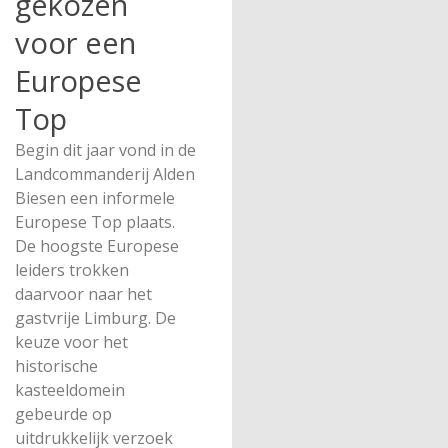
gekozen
voor een
Europese
Top
Begin dit jaar vond in de
Landcommanderij Alden
Biesen een informele
Europese Top plaats.
De hoogste Europese
leiders trokken
daarvoor naar het
gastvrije Limburg. De
keuze voor het
historische
kasteeldomein
gebeurde op
uitdrukkelijk verzoek