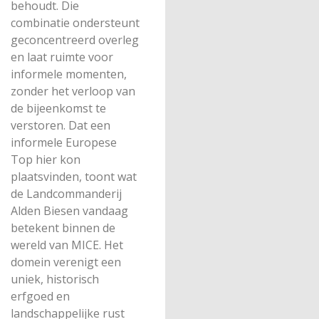
behoudt. Die
combinatie ondersteunt
geconcentreerd overleg
en laat ruimte voor
informele momenten,
zonder het verloop van
de bijeenkomst te
verstoren. Dat een
informele Europese
Top hier kon
plaatsvinden, toont wat
de Landcommanderij
Alden Biesen vandaag
betekent binnen de
wereld van MICE. Het
domein verenigt een
uniek, historisch
erfgoed en
landschappelijke rust