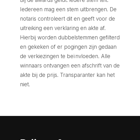
Iedereen mag een stem uitbrengen. De
notaris controleert dit en geeft voor de
uitreiking een verklaring en akte af.
Hierbij worden dubbelstemmen gefilterd
en gekeken of er pogingen zijn gedaan
de verkiezingen te beïnvloeden. Alle
winnaars ontvangen een afschrift van de
akte bij de prijs. Transparanter kan het
niet.