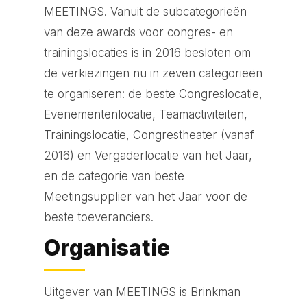
MEETINGS. Vanuit de subcategorieën
van deze awards voor congres- en
trainingslocaties is in 2016 besloten om
de verkiezingen nu in zeven categorieën
te organiseren: de beste Congreslocatie,
Evenementenlocatie, Teamactiviteiten,
Trainingslocatie, Congrestheater (vanaf
2016) en Vergaderlocatie van het Jaar,
en de categorie van beste
Meetingsupplier van het Jaar voor de
beste toeveranciers.
Organisatie
Uitgever van MEETINGS is Brinkman