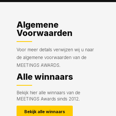
Algemene
Voorwaarden
Voor meer details verwijzen wij u naar
de
algemene voorwaarden van de
MEETINGS AWARDS
.
Alle winnaars
Bekijk hier alle winnaars van de
MEETINGS Awards sinds 2012.
Bekijk alle winnaars