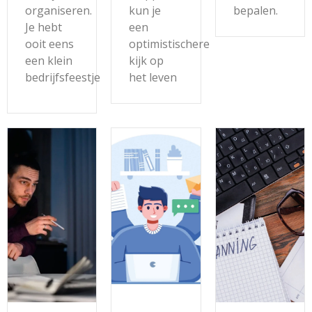
organiseren.
kun je
bepalen.
Je hebt
een
ooit eens
optimistischere
een klein
kijk op
bedrijfsfeestje
het leven