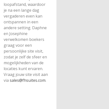
loopafstand, waardoor
je na een lange dag
vergaderen even kan
ontspannen in een
andere setting. Daphne
en Josephine
verwelkomen boekers
graag voor een
persoonlijke site visit,
zodat je zelf de sfeer en
mogelijkheden van de
locaties kunt ervaren.
Vraag jouw site visit aan
via
sales@fhsuites.com
.