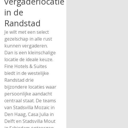
vergaderlocatie
in de
Randstad
Je wilt met een select
gezelschap in alle rust
kunnen vergaderen.
Dan is een kleinschalige
locatie de ideale keuze.
Fine Hotels & Suites
biedt in de westelijke
Randstad drie
bijzondere locaties waar
persoonlijke aandacht
centraal staat. De teams
van Stadsvilla Mozaic in
Den Haag, Casa Julia in
Delft en Stadsvilla Mout