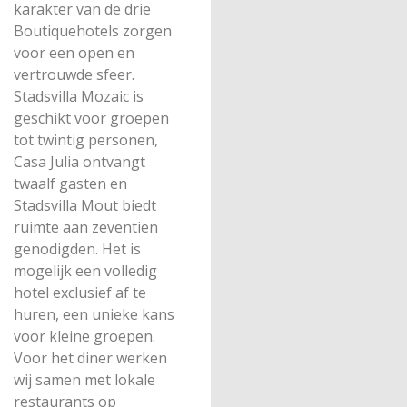
karakter van de drie
Boutiquehotels zorgen
voor een open en
vertrouwde sfeer.
Stadsvilla Mozaic is
geschikt voor groepen
tot twintig personen,
Casa Julia ontvangt
twaalf gasten en
Stadsvilla Mout biedt
ruimte aan zeventien
genodigden. Het is
mogelijk een volledig
hotel exclusief af te
huren, een unieke kans
voor kleine groepen.
Voor het diner werken
wij samen met lokale
restaurants op