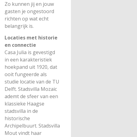
Zo kunnen jij en jouw
gasten je ongestoord
richten op wat echt
belangrijk is.
Locaties met historie
en connectie
Casa Julia is gevestigd
in een karakteristiek
hoekpand uit 1920, dat
ooit fungeerde als
studie locatie van de TU
Delft. Stadsvilla Mozaic
ademt de sfeer van een
klassieke Haagse
stadsvilla in de
historische
Archipelbuurt. Stadsvilla
Mout vindt haar