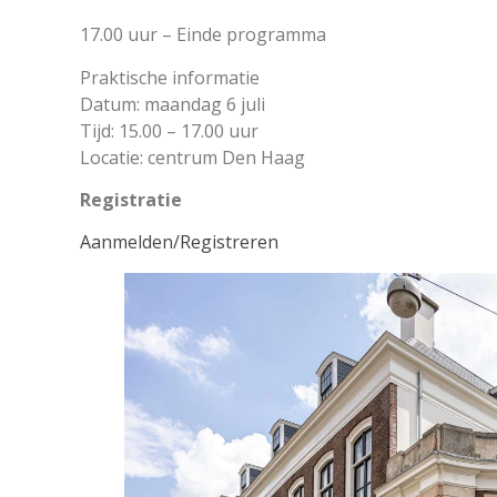
17.00 uur – Einde programma
Praktische informatie
Datum: maandag 6 juli
Tijd: 15.00 – 17.00 uur
Locatie: centrum Den Haag
Registratie
Aanmelden/Registreren