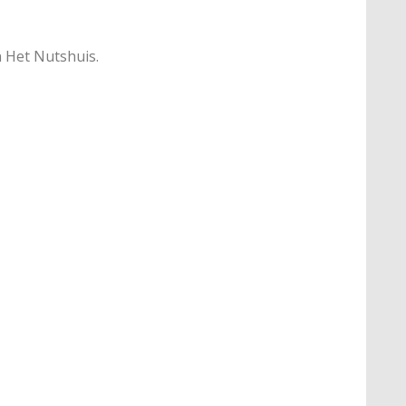
 Het Nutshuis.