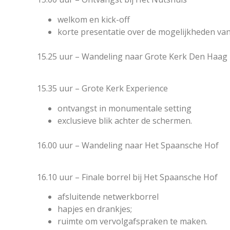
welkom en kick-off
korte presentatie over de mogelijkheden van
15.25 uur – Wandeling naar Grote Kerk Den Haag
15.35 uur – Grote Kerk Experience
ontvangst in monumentale setting
exclusieve blik achter de schermen.
16.00 uur – Wandeling naar Het Spaansche Hof
16.10 uur – Finale borrel bij Het Spaansche Hof
afsluitende netwerkborrel
hapjes en drankjes;
ruimte om vervolgafspraken te maken.