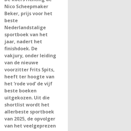
Nico Scheepmaker
Beker, prijs voor het
beste
Nederlandstalige
sportboek van het
jaar, nadert het
finishdoek. De
vakjury, onder leiding
van de nieuwe
voorzitter Frits Spits,
heeft ter hoogte van
het ‘rode vod’ de vijf
beste boeken
uitgekozen. Uit die
shortlist wordt het
allerbeste sportboek
van 2025, de opvolger
van het veelgeprezen