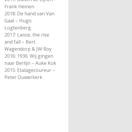
Frank Heinen
2018: De hand van Van
Gaal – Hugo
Logtenberg
2017: Lance, the rise
and fall – Bert
Wagendorp & JW Roy
2016: 1936. Wij gingen
naar Berlijn – Auke Kok
2015: Etalagecoureur –
Peter Ouwerkerk