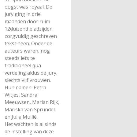
oogst was royaal. De
jury ging in drie
maanden door ruim
12duizend bladzijden
zorgvuldig geschreven
tekst heen. Onder de
auteurs waren, nog
steeds iets te
traditioneel qua
verdeling aldus de jury,
slechts vijf vrouwen.
Hun namen: Petra
Witjes, Sandra
Meeuwsen, Marian Rijk,
Mariska van Sprundel
en Julia Mullié.
Het wachten is al sinds
de instelling van deze