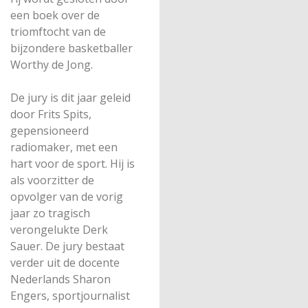
een boek over de
triomftocht van de
bijzondere basketballer
Worthy de Jong.
De jury is dit jaar geleid
door Frits Spits,
gepensioneerd
radiomaker, met een
hart voor de sport. Hij is
als voorzitter de
opvolger van de vorig
jaar zo tragisch
verongelukte Derk
Sauer. De jury bestaat
verder uit de docente
Nederlands Sharon
Engers, sportjournalist