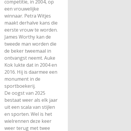
competitie, in 2004, op
een vrouwelijke
winnaar. Petra Witjes
maakt derhalve kans die
eerste vrouw te worden.
James Worthy kan de
tweede man worden die
de beker tweemaal in
ontvangst neemt. Auke
Kok lukte dat in 2004 en
2016. Hij is daarmee een
monument in de
sportboekerij.
De oogst van 2025
bestaat weer als elk jaar
uit een scala van stijlen
en sporten. Wel is het
wielrennen deze keer
weer terug met twee