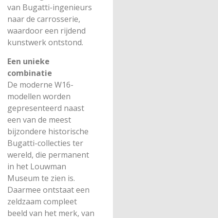
van Bugatti-ingenieurs
naar de carrosserie,
waardoor een rijdend
kunstwerk ontstond.
Een unieke
combinatie
De moderne W16-
modellen worden
gepresenteerd naast
een van de meest
bijzondere historische
Bugatti-collecties ter
wereld, die permanent
in het Louwman
Museum te zien is.
Daarmee ontstaat een
zeldzaam compleet
beeld van het merk, van