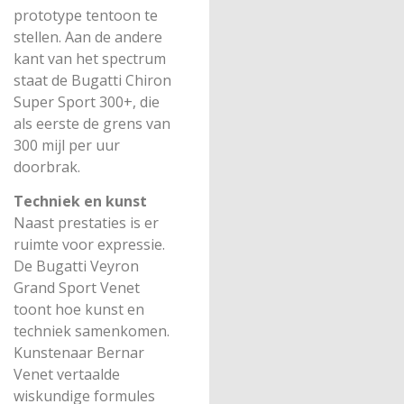
prototype tentoon te
stellen. Aan de andere
kant van het spectrum
staat de Bugatti Chiron
Super Sport 300+, die
als eerste de grens van
300 mijl per uur
doorbrak.
Techniek en kunst
Naast prestaties is er
ruimte voor expressie.
De Bugatti Veyron
Grand Sport Venet
toont hoe kunst en
techniek samenkomen.
Kunstenaar Bernar
Venet vertaalde
wiskundige formules