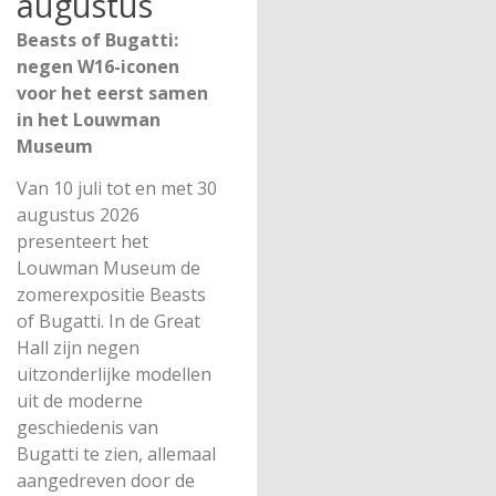
augustus
Beasts of Bugatti:
negen W16-iconen
voor het eerst samen
in het Louwman
Museum
Van 10 juli tot en met 30
augustus 2026
presenteert het
Louwman Museum de
zomerexpositie Beasts
of Bugatti. In de Great
Hall zijn negen
uitzonderlijke modellen
uit de moderne
geschiedenis van
Bugatti te zien, allemaal
aangedreven door de