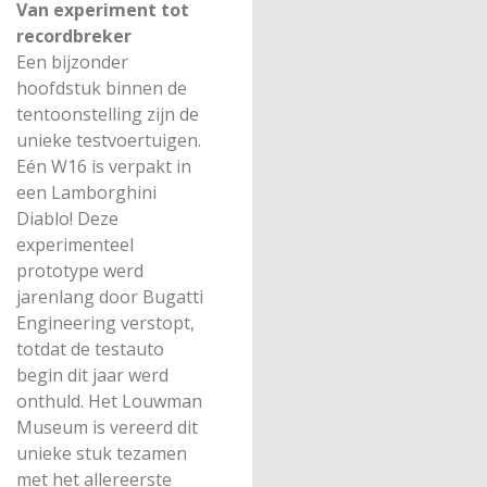
Van experiment tot
recordbreker
Een bijzonder
hoofdstuk binnen de
tentoonstelling zijn de
unieke testvoertuigen.
Eén W16 is verpakt in
een Lamborghini
Diablo! Deze
experimenteel
prototype werd
jarenlang door Bugatti
Engineering verstopt,
totdat de testauto
begin dit jaar werd
onthuld. Het Louwman
Museum is vereerd dit
unieke stuk tezamen
met het allereerste