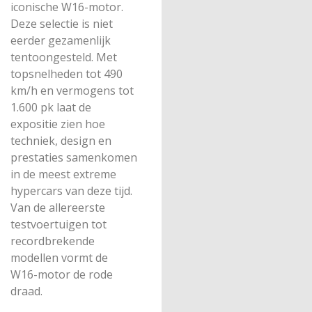
iconische W16-motor.
Deze selectie is niet
eerder gezamenlijk
tentoongesteld. Met
topsnelheden tot 490
km/h en vermogens tot
1.600 pk laat de
expositie zien hoe
techniek, design en
prestaties samenkomen
in de meest extreme
hypercars van deze tijd.
Van de allereerste
testvoertuigen tot
recordbrekende
modellen vormt de
W16-motor de rode
draad.