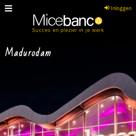
Inloggen
Succes en plezier in je werk
Madurodam