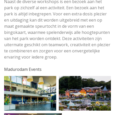
Naast de diverse workshops is een bezoek aan het
park op zichzelf al een activiteit. Een bezoek aan het
park is altijd inbegrepen. Voor een extra dosis plezier
en uitdaging kan dit worden uitgebreid met een op
maat gemaakte speurtocht in de vorm van een
bingokaart, waarmee spelenderwijs alle hoogtepunten
van het park worden ontdekt. Deze activiteiten zijn
uitermate geschikt om teamwork, creativiteit en plezier
te combineren en zorgen voor een onvergetelijke
ervaring voor iedere groep.
Madurodam Events