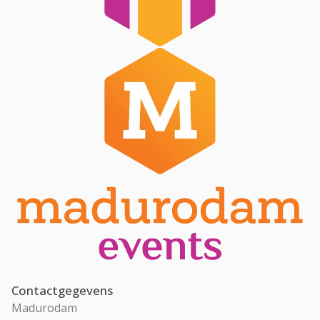
Contactgegevens
Madurodam