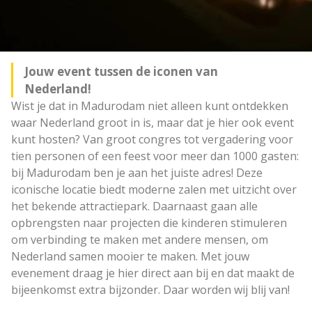
Jouw event tussen de iconen van
Nederland!
Wist je dat in Madurodam niet alleen kunt ontdekken
waar Nederland groot in is, maar dat je hier ook event
kunt hosten? Van groot congres tot vergadering voor
tien personen of een feest voor meer dan 1000 gasten:
bij Madurodam ben je aan het juiste adres! Deze
iconische locatie biedt moderne zalen met uitzicht over
het bekende attractiepark. Daarnaast gaan alle
opbrengsten naar projecten die kinderen stimuleren
om verbinding te maken met andere mensen, om
Nederland samen mooier te maken. Met jouw
evenement draag je hier direct aan bij en dat maakt de
bijeenkomst extra bijzonder. Daar worden wij blij van!