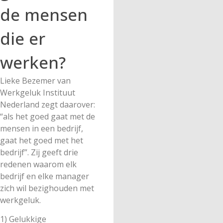
de mensen
die er
werken?
Lieke Bezemer van
Werkgeluk Instituut
Nederland zegt daarover:
“als het goed gaat met de
mensen in een bedrijf,
gaat het goed met het
bedrijf”. Zij geeft drie
redenen waarom elk
bedrijf en elke manager
zich wil bezighouden met
werkgeluk.
1) Gelukkige