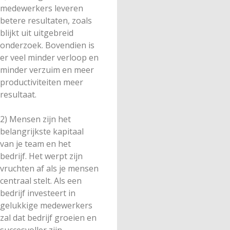
medewerkers leveren
betere resultaten, zoals
blijkt uit uitgebreid
onderzoek. Bovendien is
er veel minder verloop en
minder verzuim en meer
productiviteiten meer
resultaat.
2) Mensen zijn het
belangrijkste kapitaal
van je team en het
bedrijf. Het werpt zijn
vruchten af als je mensen
centraal stelt. Als een
bedrijf investeert in
gelukkige medewerkers
zal dat bedrijf groeien en