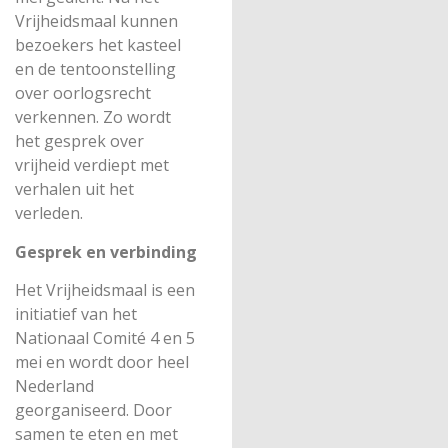
Vrijheidsmaal kunnen
bezoekers het kasteel
en de tentoonstelling
over oorlogsrecht
verkennen. Zo wordt
het gesprek over
vrijheid verdiept met
verhalen uit het
verleden.
Gesprek en verbinding
Het Vrijheidsmaal is een
initiatief van het
Nationaal Comité 4 en 5
mei en wordt door heel
Nederland
georganiseerd. Door
samen te eten en met