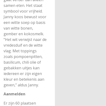
samen eten. Het staat
symbool voor vrijheid.
Janny koos bewust voor
een witte soep op basis
van witte bonen,
gember en kokosmelk.
“Het wit verwijst naar de
vredesduif en de witte
vlag. Met toppings
zoals pompoenpitten,
basilicum, chili olie of
gebakken uitjes kan
iedereen er zijn eigen
kleur en betekenis aan
geven,” aldus Janny.
Aanmelden
Er zijn 60 plaatsen