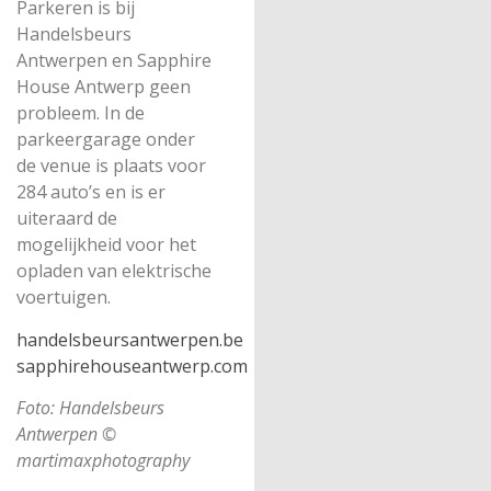
Parkeren is bij
Handelsbeurs
Antwerpen en Sapphire
House Antwerp geen
probleem. In de
parkeergarage onder
de venue is plaats voor
284 auto’s en is er
uiteraard de
mogelijkheid voor het
opladen van elektrische
voertuigen.
handelsbeursantwerpen.be
sapphirehouseantwerp.com
Foto: Handelsbeurs
Antwerpen ©
martimaxphotography