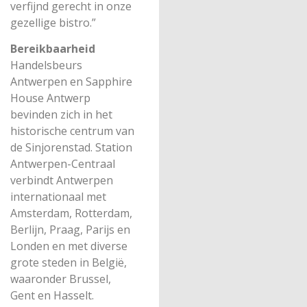
verfijnd gerecht in onze
gezellige bistro.”
Bereikbaarheid
Handelsbeurs
Antwerpen en Sapphire
House Antwerp
bevinden zich in het
historische centrum van
de Sinjorenstad. Station
Antwerpen-Centraal
verbindt Antwerpen
internationaal met
Amsterdam, Rotterdam,
Berlijn, Praag, Parijs en
Londen en met diverse
grote steden in België,
waaronder Brussel,
Gent en Hasselt.