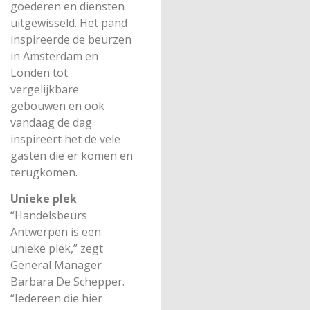
goederen en diensten
uitgewisseld. Het pand
inspireerde de beurzen
in Amsterdam en
Londen tot
vergelijkbare
gebouwen en ook
vandaag de dag
inspireert het de vele
gasten die er komen en
terugkomen.
Unieke plek
“Handelsbeurs
Antwerpen is een
unieke plek,” zegt
General Manager
Barbara De Schepper.
“Iedereen die hier