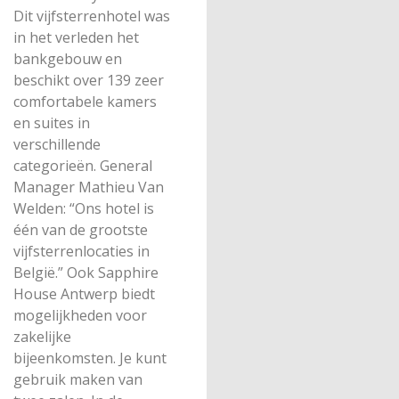
Dit vijfsterrenhotel was
in het verleden het
bankgebouw en
beschikt over 139 zeer
comfortabele kamers
en suites in
verschillende
categorieën. General
Manager Mathieu Van
Welden: “Ons hotel is
één van de grootste
vijfsterrenlocaties in
België.” Ook Sapphire
House Antwerp biedt
mogelijkheden voor
zakelijke
bijeenkomsten. Je kunt
gebruik maken van