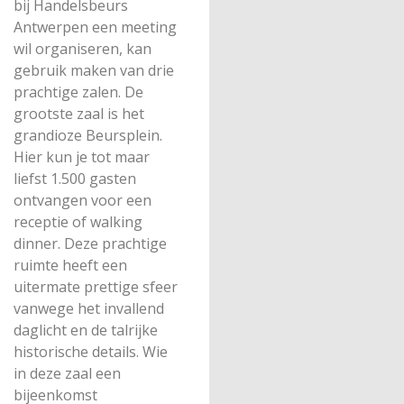
bij Handelsbeurs
Antwerpen een meeting
wil organiseren, kan
gebruik maken van drie
prachtige zalen. De
grootste zaal is het
grandioze Beursplein.
Hier kun je tot maar
liefst 1.500 gasten
ontvangen voor een
receptie of walking
dinner. Deze prachtige
ruimte heeft een
uitermate prettige sfeer
vanwege het invallend
daglicht en de talrijke
historische details. Wie
in deze zaal een
bijeenkomst