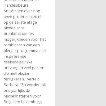
Handelsbeurs
Antwerpen over nog
twee grotere zalen en
op de eerste etage
bieden acht
breakoutruimtes
mogelijkheden voor het
combineren van een
plenair programma met
inspirerende
deelsessies. “We
ontvangen veel gasten
die met plezier
terugkeren,” vertelt
Barbara. “Zo worden bij
ons jaarlijks de
Michelinsterren voor
België en Luxemburg