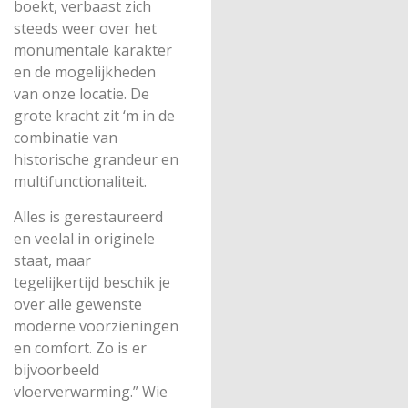
boekt, verbaast zich
steeds weer over het
monumentale karakter
en de mogelijkheden
van onze locatie. De
grote kracht zit ‘m in de
combinatie van
historische grandeur en
multifunctionaliteit.
Alles is gerestaureerd
en veelal in originele
staat, maar
tegelijkertijd beschik je
over alle gewenste
moderne voorzieningen
en comfort. Zo is er
bijvoorbeeld
vloerverwarming.” Wie