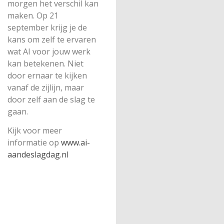
morgen het verschil kan
maken. Op 21
september krijg je de
kans om zelf te ervaren
wat AI voor jouw werk
kan betekenen. Niet
door ernaar te kijken
vanaf de zijlijn, maar
door zelf aan de slag te
gaan.
Kijk voor meer
informatie op
www.ai-
aandeslagdag.nl