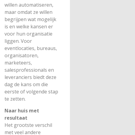
willen automatiseren,
maar omdat ze willen
begrijpen wat mogelijk
is en welke kansen er
voor hun organisatie
liggen. Voor
eventlocaties, bureaus,
organisatoren,
marketeers,
salesprofessionals en
leveranciers biedt deze
dag de kans om die
eerste of volgende stap
te zetten.
Naar huis met
resultaat
Het grootste verschil
met veel andere