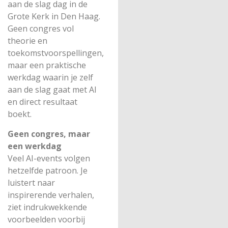
aan de slag dag in de
Grote Kerk in Den Haag.
Geen congres vol
theorie en
toekomstvoorspellingen,
maar een praktische
werkdag waarin je zelf
aan de slag gaat met AI
en direct resultaat
boekt.
Geen congres, maar
een werkdag
Veel AI-events volgen
hetzelfde patroon. Je
luistert naar
inspirerende verhalen,
ziet indrukwekkende
voorbeelden voorbij