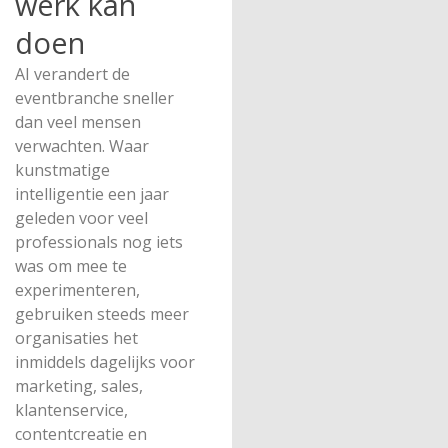
werk kan
doen
AI verandert de
eventbranche sneller
dan veel mensen
verwachten. Waar
kunstmatige
intelligentie een jaar
geleden voor veel
professionals nog iets
was om mee te
experimenteren,
gebruiken steeds meer
organisaties het
inmiddels dagelijks voor
marketing, sales,
klantenservice,
contentcreatie en