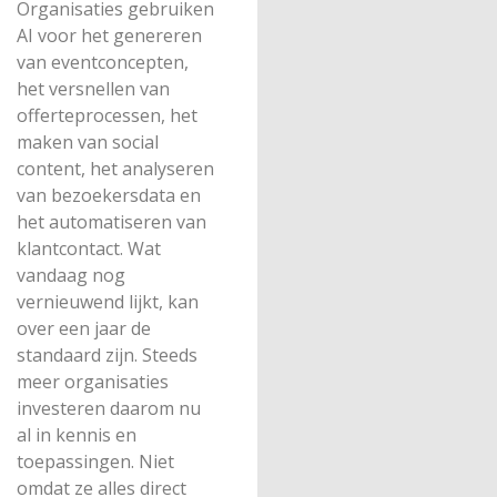
Organisaties gebruiken
AI voor het genereren
van eventconcepten,
het versnellen van
offerteprocessen, het
maken van social
content, het analyseren
van bezoekersdata en
het automatiseren van
klantcontact. Wat
vandaag nog
vernieuwend lijkt, kan
over een jaar de
standaard zijn. Steeds
meer organisaties
investeren daarom nu
al in kennis en
toepassingen. Niet
omdat ze alles direct