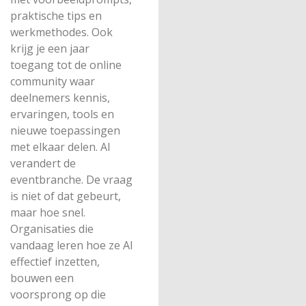
praktische tips en
werkmethodes. Ook
krijg je een jaar
toegang tot de online
community waar
deelnemers kennis,
ervaringen, tools en
nieuwe toepassingen
met elkaar delen. AI
verandert de
eventbranche. De vraag
is niet of dat gebeurt,
maar hoe snel.
Organisaties die
vandaag leren hoe ze AI
effectief inzetten,
bouwen een
voorsprong op die