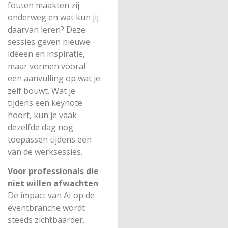
fouten maakten zij
onderweg en wat kun jij
daarvan leren? Deze
sessies geven nieuwe
ideeën en inspiratie,
maar vormen vooral
een aanvulling op wat je
zelf bouwt. Wat je
tijdens een keynote
hoort, kun je vaak
dezelfde dag nog
toepassen tijdens een
van de werksessies.
Voor professionals die
niet willen afwachten
De impact van AI op de
eventbranche wordt
steeds zichtbaarder.