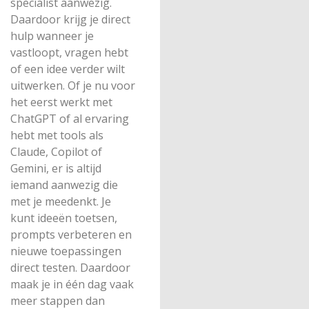
specialist aanwezig.
Daardoor krijg je direct
hulp wanneer je
vastloopt, vragen hebt
of een idee verder wilt
uitwerken. Of je nu voor
het eerst werkt met
ChatGPT of al ervaring
hebt met tools als
Claude, Copilot of
Gemini, er is altijd
iemand aanwezig die
met je meedenkt. Je
kunt ideeën toetsen,
prompts verbeteren en
nieuwe toepassingen
direct testen. Daardoor
maak je in één dag vaak
meer stappen dan