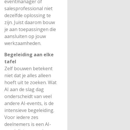
eventmanager of
salesprofessional niet
dezelfde oplossing te
zijn. Juist daarom bouw
je aan toepassingen die
aansluiten op jouw
werkzaamheden.
Begeleiding aan elke
tafel
Zelf bouwen betekent
niet dat je alles alleen
hoeft uit te zoeken. Wat
AI aan de slag dag
onderscheidt van veel
andere AI-events, is de
intensieve begeleiding.
Voor iedere zes
deelnemers is een AI-