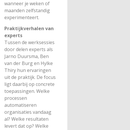
wanneer je weken of
maanden zelfstandig
experimenteert.
Praktijkverhalen van
experts
Tussen de werksessies
door delen experts als
Jarno Duursma, Ben
van der Burg en Hylke
Thiry hun ervaringen
uit de praktijk. De focus
ligt daarbij op concrete
toepassingen. Welke
processen
automatiseren
organisaties vandaag
al? Welke resultaten
levert dat op? Welke