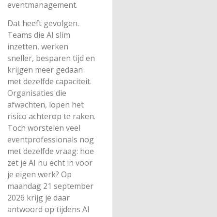
eventmanagement.
Dat heeft gevolgen.
Teams die AI slim
inzetten, werken
sneller, besparen tijd en
krijgen meer gedaan
met dezelfde capaciteit.
Organisaties die
afwachten, lopen het
risico achterop te raken.
Toch worstelen veel
eventprofessionals nog
met dezelfde vraag: hoe
zet je AI nu echt in voor
je eigen werk? Op
maandag 21 september
2026 krijg je daar
antwoord op tijdens AI