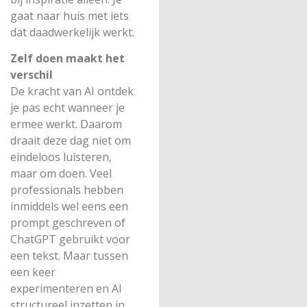
gaat naar huis met iets
dat daadwerkelijk werkt.
Zelf doen maakt het
verschil
De kracht van AI ontdek
je pas echt wanneer je
ermee werkt. Daarom
draait deze dag niet om
eindeloos luisteren,
maar om doen. Veel
professionals hebben
inmiddels wel eens een
prompt geschreven of
ChatGPT gebruikt voor
een tekst. Maar tussen
een keer
experimenteren en AI
structureel inzetten in