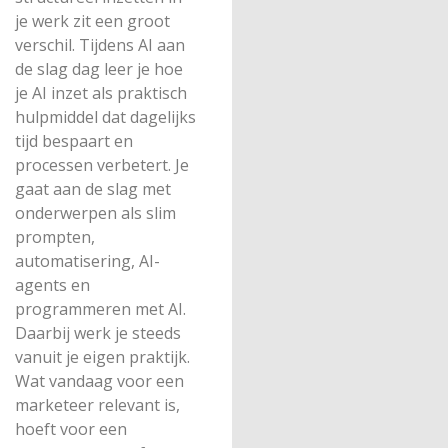
je werk zit een groot
verschil. Tijdens AI aan
de slag dag leer je hoe
je AI inzet als praktisch
hulpmiddel dat dagelijks
tijd bespaart en
processen verbetert. Je
gaat aan de slag met
onderwerpen als slim
prompten,
automatisering, AI-
agents en
programmeren met AI.
Daarbij werk je steeds
vanuit je eigen praktijk.
Wat vandaag voor een
marketeer relevant is,
hoeft voor een